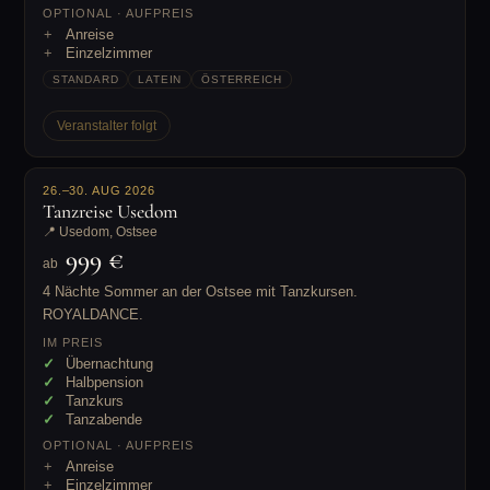
OPTIONAL · AUFPREIS
Anreise
Einzelzimmer
STANDARD
LATEIN
ÖSTERREICH
Veranstalter folgt
26.–30. AUG 2026
Tanzreise Usedom
📍 Usedom, Ostsee
999 €
ab
4 Nächte Sommer an der Ostsee mit Tanzkursen.
ROYALDANCE.
IM PREIS
Übernachtung
Halbpension
Tanzkurs
Tanzabende
OPTIONAL · AUFPREIS
Anreise
Einzelzimmer