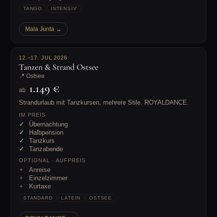
TANGO
INTENSIV
Mala Junta →
12.–17. JUL 2026
Tanzen & Strand Ostsee
📍 Ostsee
1.149 €
ab
Strandurlaub mit Tanzkursen, mehrere Stile. ROYALDANCE.
IM PREIS
Übernachtung
Halbpension
Tanzkurs
Tanzabende
OPTIONAL · AUFPREIS
Anreise
Einzelzimmer
Kurtaxe
STANDARD
LATEIN
OSTSEE