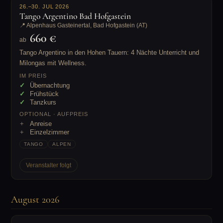
26.–30. JUL 2026
Tango Argentino Bad Hofgastein
📍 Alpenhaus Gasteinertal, Bad Hofgastein (AT)
660 €
ab
Tango Argentino in den Hohen Tauern: 4 Nächte Unterricht und
Milongas mit Wellness.
IM PREIS
Übernachtung
Frühstück
Tanzkurs
OPTIONAL · AUFPREIS
Anreise
Einzelzimmer
TANGO
ALPEN
Veranstalter folgt
August 2026